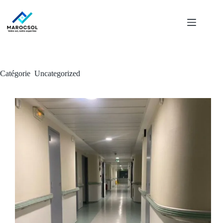
Catégorie
Uncategorized