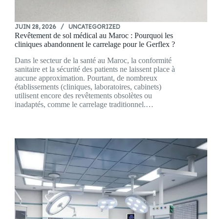
JUIN 28, 2026
UNCATEGORIZED
Revêtement de sol médical au Maroc : Pourquoi les
cliniques abandonnent le carrelage pour le Gerflex ?
Dans le secteur de la santé au Maroc, la conformité
sanitaire et la sécurité des patients ne laissent place à
aucune approximation. Pourtant, de nombreux
établissements (cliniques, laboratoires, cabinets)
utilisent encore des revêtements obsolètes ou
inadaptés, comme le carrelage traditionnel.…