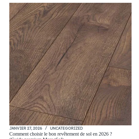
JANVIER 27, 2026
UNCATEGORIZED
Comment choisir le bon revêtement de sol en 2026 ?