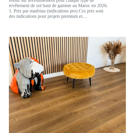
retour sur investissement pour chaque type de
revêtement de sol haut de gamme au Maroc en 2026.
1. Prix par matériau (indications pro) Ces prix sont
des indications pour projets premium et…