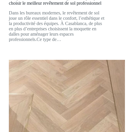
choisir le meilleur revêtement de sol professionnel
Dans les bureaux modernes, le revêtement de sol
joue un rôle essentiel dans le confort, l’esthétique et
la productivité des équipes. À Casablanca, de plus
en plus d’entreprises choisissent la moquette en
dalles pour aménager leurs espaces
professionnels.Ce type de…