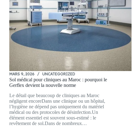
MARS 9, 2026
UNCATEGORIZED
Sol médical pour cliniques au Maroc : pourquoi le
Gerflex devient la nouvelle norme
Le détail que beaucoup de cliniques au Maroc
négligent encoreDans une clinique ou un hôpital,
l’hygiène ne dépend pas uniquement du matériel
médical ou des protocoles de désinfection.Un
élément essentiel est souvent sous-estimé : le
revêtement de sol.Dans de nombreux…