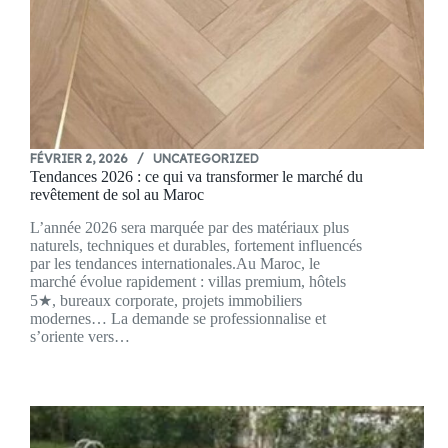
FÉVRIER 2, 2026
UNCATEGORIZED
Tendances 2026 : ce qui va transformer le marché du
revêtement de sol au Maroc
L’année 2026 sera marquée par des matériaux plus
naturels, techniques et durables, fortement influencés
par les tendances internationales.Au Maroc, le
marché évolue rapidement : villas premium, hôtels
5★, bureaux corporate, projets immobiliers
modernes… La demande se professionnalise et
s’oriente vers…