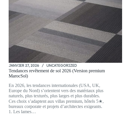
JANVIER 27, 2026
UNCATEGORIZED
Tendances revêtement de sol 2026 (Version premium
MarocSol)
En 2026, les tendances internationales (USA, UK,
Europe du Nord) s’orientent vers des matériaux plus
naturels, plus texturés, plus larges et plus durables.
Ces choix s’adaptent aux villas premium, hôtels 5★,
bureaux corporate et projets d’architectes exigeants.
1. Les lames…