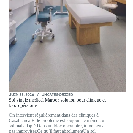
JUIN 28, 2026
UNCATEGORIZED
Sol vinyle médical Maroc : solution pour clinique et
bloc opératoire
On intervient régulièrement dans des cliniques à
Casablanca.Et le problème est toujours le même : un
sol mal adapté.Dans un bloc opératoire, tu ne peux
pas improviser.Ce qu’il faut absolumentUn sol