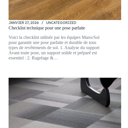
JANVIER 27, 2026
UNCATEGORIZED
Checklist technique pour une pose parfaite
Voici la checklist utilisée par les équipes MarocSol
pour garantir une pose parfaite et durable de tous
types de revêtements de sol. 1. Analyse du support
Avant toute pose, un support solide et préparé est
essentiel : 2. Ragréage &…