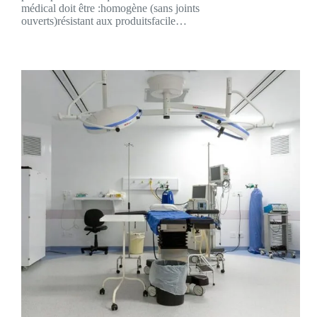
médical doit être :homogène (sans joints
ouverts)résistant aux produitsfacile…