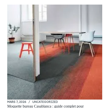
MARS 7, 2026
UNCATEGORIZED
Moquette bureau Casablanca : guide complet pour