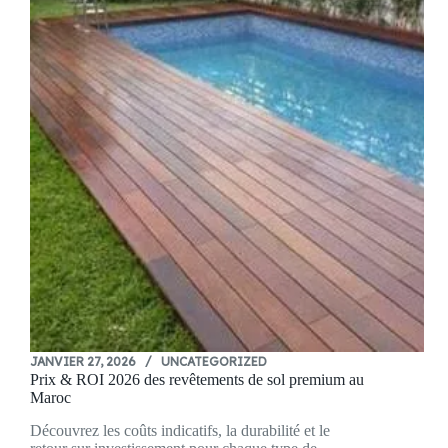
JANVIER 27, 2026
UNCATEGORIZED
Prix & ROI 2026 des revêtements de sol premium au
Maroc
Découvrez les coûts indicatifs, la durabilité et le