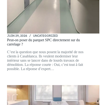
JUIN 29, 2026
UNCATEGORIZED
Peut-on poser du parquet SPC directement sur du
carrelage ?
C’est la question que nous posent la majorité de nos
clients à Casablanca. Ils veulent moderniser leur
intérieur sans se lancer dans de lourds travaux de
démolition. La réponse courte : Oui, c’est tout à fait
possible. La réponse d’expert…