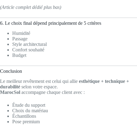
(Article complet dédié plus bas)
6. Le choix final dépend principalement de 5 critères
Humidité
Passage
Style architectural
Confort souhaité
Budget
Conclusion
Le meilleur revêtement est celui qui allie
esthétique + technique +
durabilité
selon votre espace.
MarocSol
accompagne chaque client avec :
Étude du support
Choix du matériau
Échantillons
Pose premium