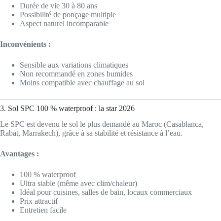
Durée de vie 30 à 80 ans
Possibilité de ponçage multiple
Aspect naturel incomparable
Inconvénients :
Sensible aux variations climatiques
Non recommandé en zones humides
Moins compatible avec chauffage au sol
3. Sol SPC 100 % waterproof : la star 2026
Le SPC est devenu le sol le plus demandé au Maroc (Casablanca,
Rabat, Marrakech), grâce à sa stabilité et résistance à l’eau.
Avantages :
100 % waterproof
Ultra stable (même avec clim/chaleur)
Idéal pour cuisines, salles de bain, locaux commerciaux
Prix attractif
Entretien facile