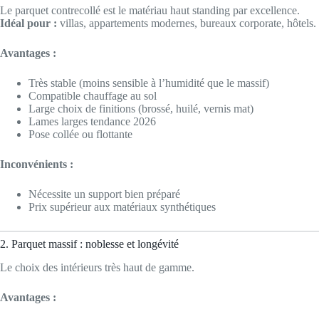
Le parquet contrecollé est le matériau haut standing par excellence.
Idéal pour :
villas, appartements modernes, bureaux corporate, hôtels.
Avantages :
Très stable (moins sensible à l’humidité que le massif)
Compatible chauffage au sol
Large choix de finitions (brossé, huilé, vernis mat)
Lames larges tendance 2026
Pose collée ou flottante
Inconvénients :
Nécessite un support bien préparé
Prix supérieur aux matériaux synthétiques
2. Parquet massif : noblesse et longévité
Le choix des intérieurs très haut de gamme.
Avantages :