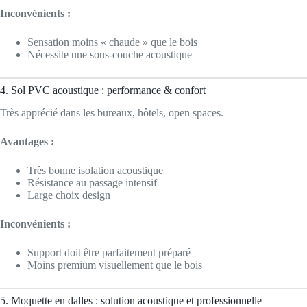
Inconvénients :
Sensation moins « chaude » que le bois
Nécessite une sous-couche acoustique
4. Sol PVC acoustique : performance & confort
Très apprécié dans les bureaux, hôtels, open spaces.
Avantages :
Très bonne isolation acoustique
Résistance au passage intensif
Large choix design
Inconvénients :
Support doit être parfaitement préparé
Moins premium visuellement que le bois
5. Moquette en dalles : solution acoustique et professionnelle