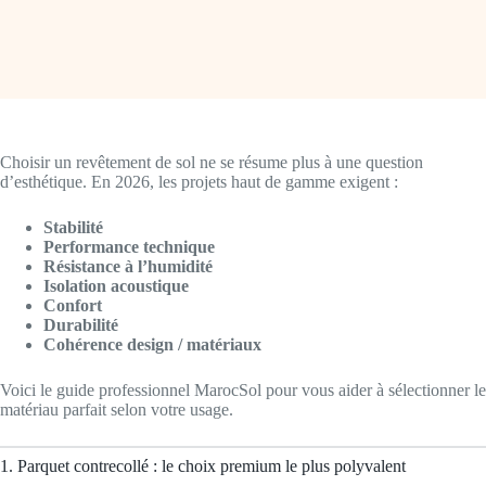
Choisir un revêtement de sol ne se résume plus à une question
d’esthétique. En 2026, les projets haut de gamme exigent :
Stabilité
Performance technique
Résistance à l’humidité
Isolation acoustique
Confort
Durabilité
Cohérence design / matériaux
Voici le guide professionnel MarocSol pour vous aider à sélectionner le
matériau parfait selon votre usage.
1. Parquet contrecollé : le choix premium le plus polyvalent